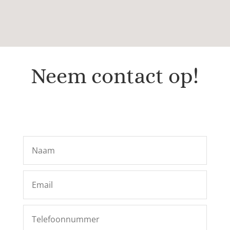
Neem contact op!