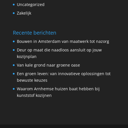
Uncategorized
Zakelijk
Recente berichten
Bouwen in Amsterdam van maatwerk tot nazorg
Deur op maat die naadloos aansluit op jouw
kozijnplan
Van kale grond naar groene oase
Een groen leven: van innovatieve oplossingen tot
bewuste keuzes
Waarom Arnhemse huizen baat hebben bij
kunststof kozijnen