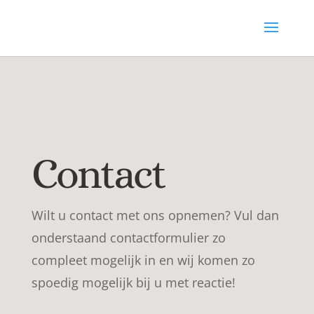
Contact
Wilt u contact met ons opnemen? Vul dan
onderstaand contactformulier zo
compleet mogelijk in en wij komen zo
spoedig mogelijk bij u met reactie!