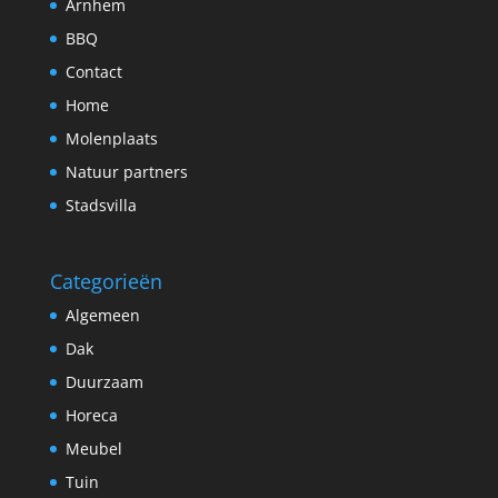
Arnhem
BBQ
Contact
Home
Molenplaats
Natuur partners
Stadsvilla
Categorieën
Algemeen
Dak
Duurzaam
Horeca
Meubel
Tuin