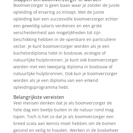
Boomverzorger is geen baan waar je zonder de juiste
opleiding of ervaring zo inloopt. Met de juiste
opleiding kan een succesvolle boomverzorger echter
een geweldig salaris verdienen en een grote
verscheidenheid aan mogelijkheden tot zijn
beschikking hebben in de openbare en particuliere
sector. Je kunt boomverzorger worden als je een
bachelordiploma hebt in bosbouw, ecologie of
natuurlijke hulpbronnen. Je kunt ook boomverzorger
worden met een tweejarig diploma in bosbouw of
natuurlijke hulpbronnen. Ook kun je boomverzorger
worden als je een diploma van een erkend
opleidingsprogramma hebt.
Belangrijkste vereisten
Veel mensen denken dat je als boomverzorger de
hele dag een beetje buiten in de natuur rond mag
lopen. Toch is het zo dat je als boomverzorger een
breed scala aan kennis moet hebben om de bomen
gezond en veilig te houden. Werken in de bosbeheer