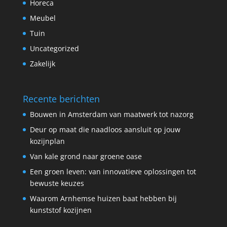
Horeca
Meubel
Tuin
Uncategorized
Zakelijk
Recente berichten
Bouwen in Amsterdam van maatwerk tot nazorg
Deur op maat die naadloos aansluit op jouw
kozijnplan
Van kale grond naar groene oase
Een groen leven: van innovatieve oplossingen tot
bewuste keuzes
Waarom Arnhemse huizen baat hebben bij
kunststof kozijnen