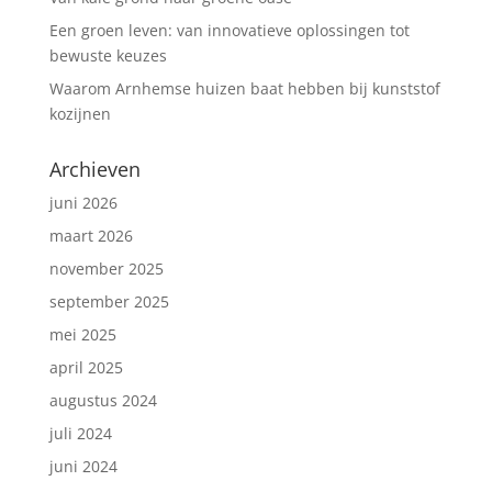
Een groen leven: van innovatieve oplossingen tot
bewuste keuzes
Waarom Arnhemse huizen baat hebben bij kunststof
kozijnen
Archieven
juni 2026
maart 2026
november 2025
september 2025
mei 2025
april 2025
augustus 2024
juli 2024
juni 2024