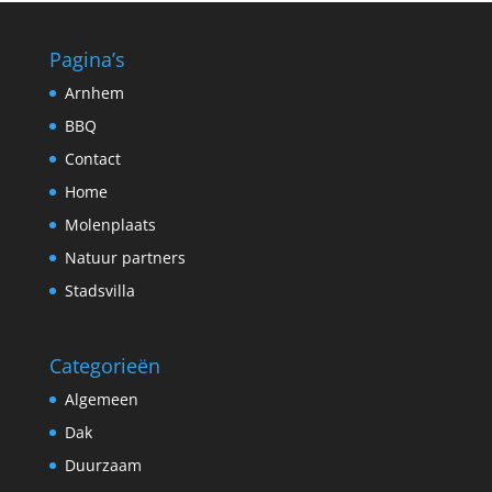
Pagina’s
Arnhem
BBQ
Contact
Home
Molenplaats
Natuur partners
Stadsvilla
Categorieën
Algemeen
Dak
Duurzaam