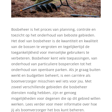
Bosbeheer is het proces van planning, controle en
toezicht op het onderhoud van beboste gebieden.
Het doel van bosbeheer is de kwantiteit en kwaliteit
van de bossen te vergroten en tegelijkertijd de
toegankelijkheid voor menselijke gebruikers te
verbeteren. Bosbeheer kent vele toepassingen, van
onderhoud van particuliere bospercelen tot het
onderhoud van openbare parken. Als je graag buiten
werkt en budgetten beheert, is een carrière als
boomverzorger misschien wel iets voor jou. Met
zoveel verschillende gebieden die bosbeheer
diensten nodig hebben, zijn er genoeg
mogelijkheden voor degenen die op dit gebied willen
werken. Lees verder voor meer informatie over hoe
jij als boomverzorger het bos kunt beheren.