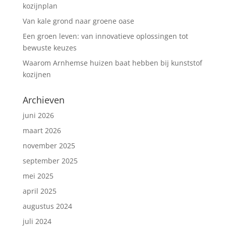
kozijnplan
Van kale grond naar groene oase
Een groen leven: van innovatieve oplossingen tot
bewuste keuzes
Waarom Arnhemse huizen baat hebben bij kunststof
kozijnen
Archieven
juni 2026
maart 2026
november 2025
september 2025
mei 2025
april 2025
augustus 2024
juli 2024