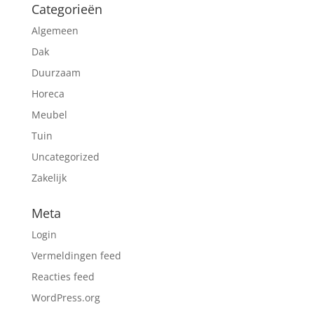
Categorieën
Algemeen
Dak
Duurzaam
Horeca
Meubel
Tuin
Uncategorized
Zakelijk
Meta
Login
Vermeldingen feed
Reacties feed
WordPress.org