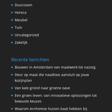
Duurzaam
Horeca
Meubel
Tuin
Uncategorized
Zakelijk
Recente berichten
Bouwen in Amsterdam van maatwerk tot nazorg
Deur op maat die naadloos aansluit op jouw
kozijnplan
Van kale grond naar groene oase
Een groen leven: van innovatieve oplossingen tot
bewuste keuzes
Waarom Arnhemse huizen baat hebben bij