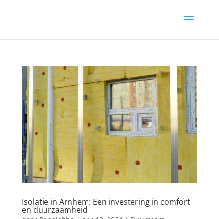
Isolatie in Arnhem: Een investering in comfort
en duurzaamheid