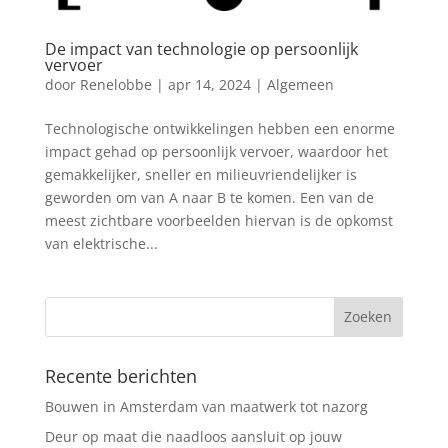
De impact van technologie op persoonlijk
vervoer
door
Renelobbe
|
apr 14, 2024
|
Algemeen
Technologische ontwikkelingen hebben een enorme
impact gehad op persoonlijk vervoer, waardoor het
gemakkelijker, sneller en milieuvriendelijker is
geworden om van A naar B te komen. Een van de
meest zichtbare voorbeelden hiervan is de opkomst
van elektrische...
Recente berichten
Bouwen in Amsterdam van maatwerk tot nazorg
Deur op maat die naadloos aansluit op jouw