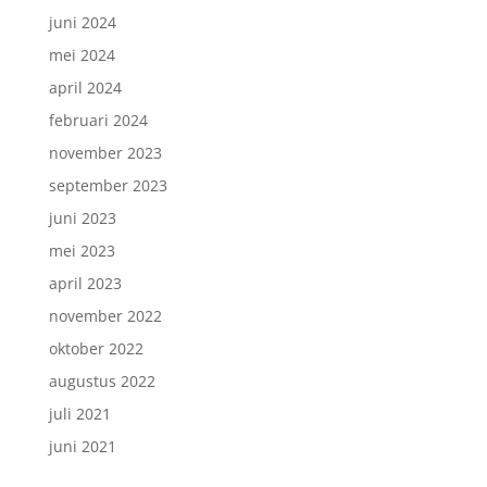
juni 2024
mei 2024
april 2024
februari 2024
november 2023
september 2023
juni 2023
mei 2023
april 2023
november 2022
oktober 2022
augustus 2022
juli 2021
juni 2021