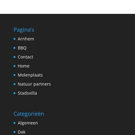
Pagina’s
Arnhem
BBQ
Contact
Home
Molenplaats
Natuur partners
Stadsvilla
Categorieën
Algemeen
Dak